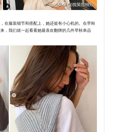
以，在服装细节和搭配上，她还挺有小心机的。在早秋
下来，我们就一起看看她最喜欢翻牌的几件早秋单品