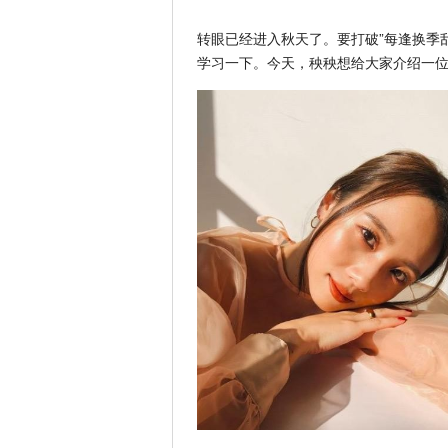
转眼已经进入秋天了。要打破”每逢换季
学习一下。今天，秧秧想给大家介绍一