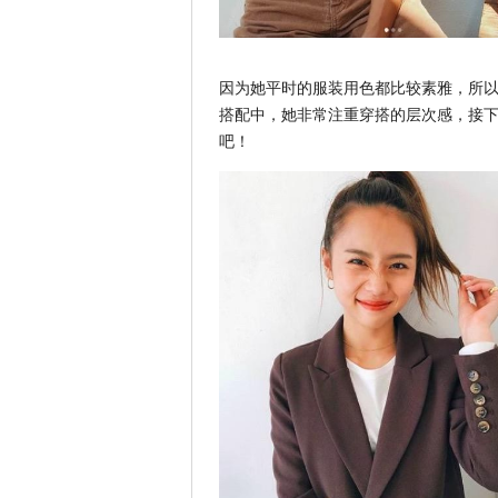
因为她平时的服装用色都比较素雅，所
搭配中，她非常注重穿搭的层次感，接
吧！