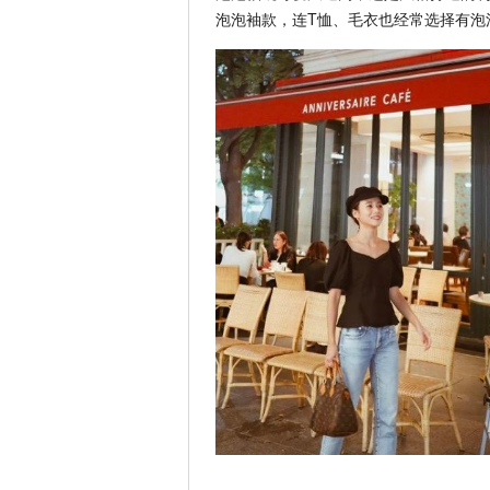
泡泡袖款，连T恤、毛衣也经常选择有泡