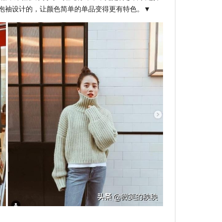
泡袖设计的，让颜色简单的单品变得更有特色。▼