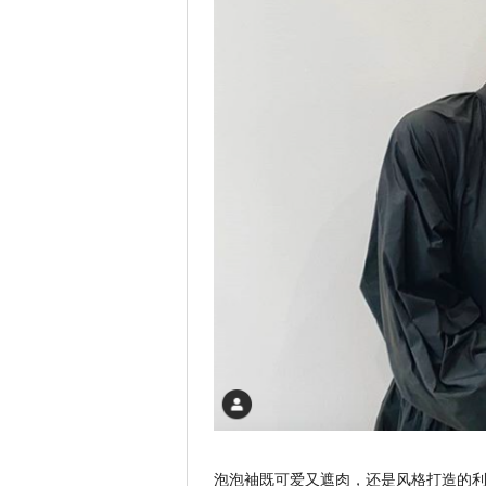
泡泡袖既可爱又遮肉，还是风格打造的