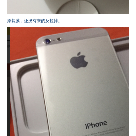
原装膜，还没有来的及拉掉。