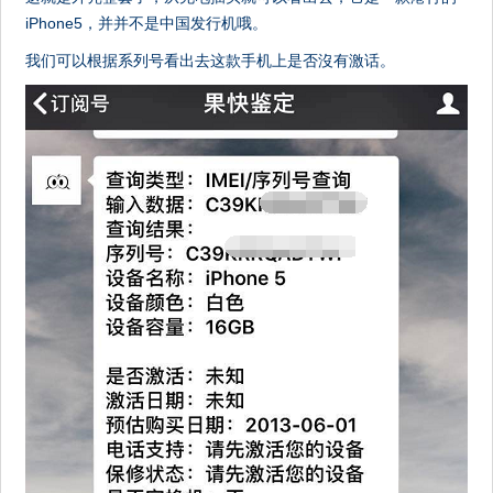
iPhone5，并并不是中国发行机哦。
我们可以根据系列号看出去这款手机上是否沒有激话。