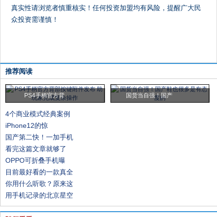
真实性请浏览者慎重核实！任何投资加盟均有风险，提醒广大民
众投资需谨慎！
推荐阅读
PS4手柄官方背
国货当自强！国产
4个商业模式经典案例
iPhone12的惊
国产第二快！一加手机
看完这篇文章就够了
OPPO可折叠手机曝
目前最好看的一款真全
你用什么听歌？原来这
用手机记录的北京星空