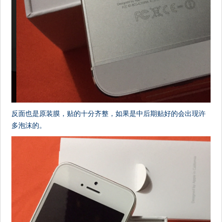
反面也是原装膜，贴的十分齐整，如果是中后期贴好的会出现许
多泡沫的。