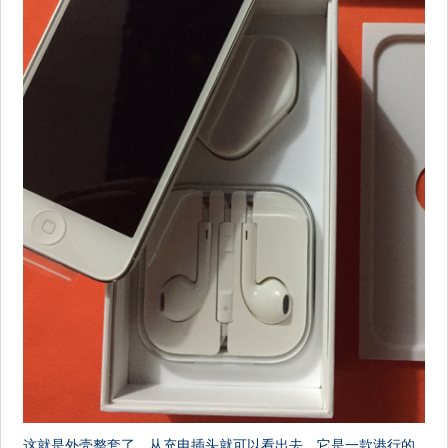
这就是外壳整套了，从充电插头就可以看出去，它是一款港行的