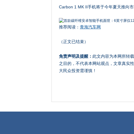
Carbon 1 MK II手机将于今年夏天
推荐阅读：
青海汽车网
（正文已结束）
免责声明及提醒：
此文内容为本网所转
之目的，不代表本网站观点，文章真实
大民众投资需谨慎！