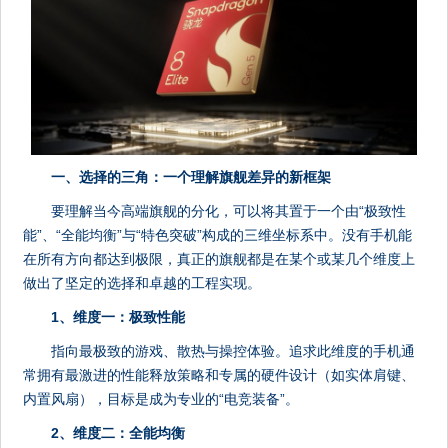
一、选择的三角：一个理解旗舰差异的新框架
要理解当今高端旗舰的分化，可以将其置于一个由“极致性
能”、“全能均衡”与“特色突破”构成的三维坐标系中。没有手机能
在所有方向都达到极限，真正的旗舰都是在某个或某几个维度上
做出了坚定的选择和卓越的工程实现。
1、维度一：极致性能
指向最极致的游戏、散热与操控体验。追求此维度的手机通
常拥有最激进的性能释放策略和专属的硬件设计（如实体肩键、
内置风扇），目标是成为专业的“电竞装备”。
2、维度二：全能均衡