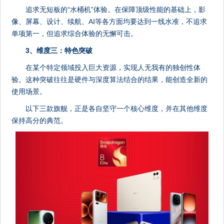
追求无短板的“水桶机”体验。在保障顶级性能的基础上，影
像、屏幕、设计、续航、AI等各方面均要达到一线水准，不追求
单项第一，但追求综合体验的无懈可击。
3、维度三：特色突破
在某个特定领域投入巨大资源，实现人无我有的独创性体
验。这种突破往往是硬件与深度算法结合的结果，能创造全新的
使用场景。
以下三款旗舰，正是各自坚守一个核心维度，并在其他维度
保持高分的典范。