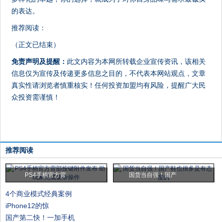
的表达。
推荐阅读：
（正文已结束）
免责声明及提醒：
此文内容为本网所转载企业宣传资讯，该相关
信息仅为宣传及传递更多信息之目的，不代表本网站观点，文章
真实性请浏览者慎重核实！任何投资加盟均有风险，提醒广大民
众投资需谨慎！
推荐阅读
PS4手柄官方背
国货当自强！国产
4个商业模式经典案例
iPhone12的惊
国产第二快！一加手机