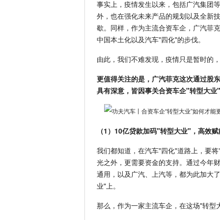
事实上，疫情发生以来，包括广汽集团等
外，也在强化未来产品的规划以及全新技
歇。同样，作为主流合资车企，广汽菲克
中国本土化以及汽车"四化"的步伐。
由此，我们不难发现，疫情只是暂时的
更值得关注的是，广汽菲克这次通过股东
具有深意，皆因事关合资车企"转型大业
（1）10亿贷款加码"转型大业"，高效
我们都知道，在汽车"四化"道路上，要将"
光之外，更需要资金的支持。通过今年
通用，以及广汽、上汽等，都为此加大了
业"上。
那么，作为一家主流车企，在这场"转型