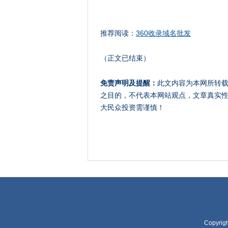
推荐阅读：
360收录域名批发
（正文已结束）
免责声明及提醒：
此文内容为本网所转
之目的，不代表本网站观点，文章真实
大民众投资需谨慎！
Copyrig