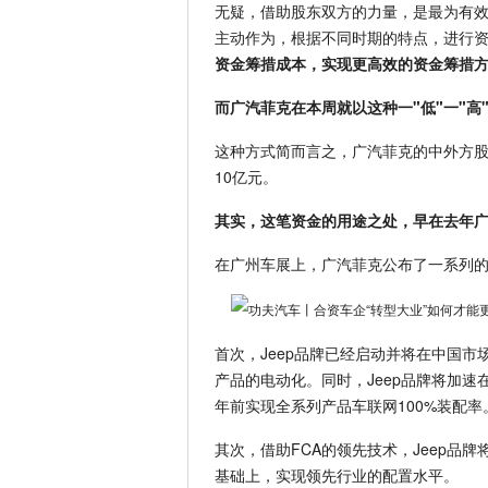
无疑，借助股东双方的力量，是最为有
主动作为，根据不同时期的特点，进行
资金筹措成本，实现更高效的资金筹措
而广汽菲克在本周就以这种一"低"一"高
这种方式简而言之，广汽菲克的中外方股
10亿元。
其实，这笔资金的用途之处，早在去年
在广州车展上，广汽菲克公布了一系列的
首次，Jeep品牌已经启动并将在中国市场
产品的电动化。同时，Jeep品牌将加速
年前实现全系列产品车联网100%装配率
其次，借助FCA的领先技术，Jeep品
基础上，实现领先行业的配置水平。