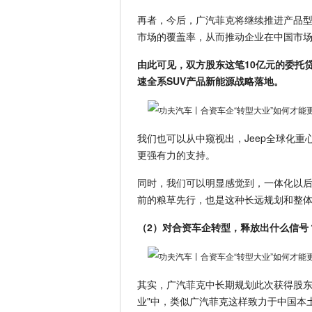
再者，今后，广汽菲克将继续推进产品
市场的覆盖率，从而推动企业在中国市
由此可见，双方股东这笔10亿元的委托贷
速全系SUV产品新能源战略落地。
我们也可以从中窥视出，Jeep全球化重
更强有力的支持。
同时，我们可以明显感觉到，一体化以
前的粮草先行，也是这种长远规划和整
（2）对合资车企转型，释放出什么信号
其实，广汽菲克中长期规划此次获得股东
业"中，类似广汽菲克这样致力于中国本