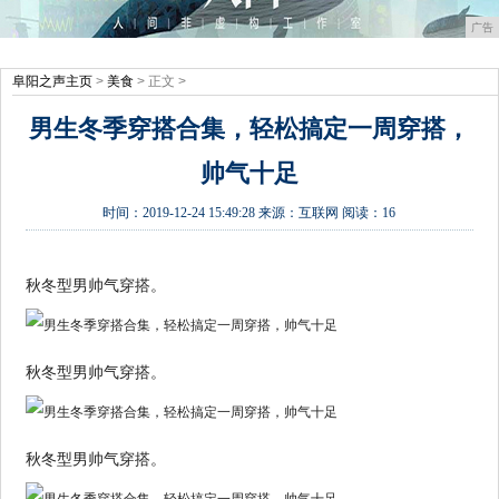
广告
阜阳之声主页
>
美食
> 正文 >
男生冬季穿搭合集，轻松搞定一周穿搭，
帅气十足
时间：
2019-12-24 15:49:28
来源：
互联网
阅读：16
秋冬型男帅气穿搭。
秋冬型男帅气穿搭。
秋冬型男帅气穿搭。