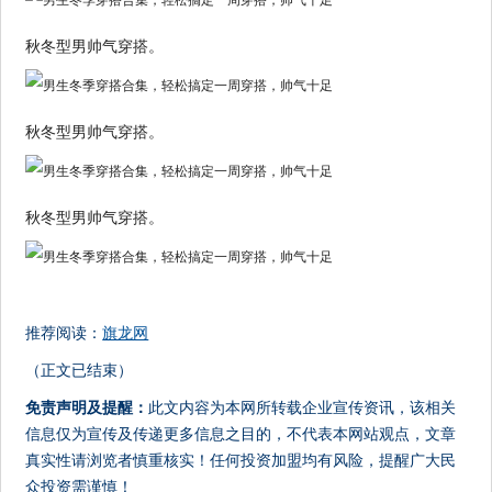
秋冬型男帅气穿搭。
秋冬型男帅气穿搭。
秋冬型男帅气穿搭。
推荐阅读：
旗龙网
（正文已结束）
免责声明及提醒：
此文内容为本网所转载企业宣传资讯，该相关
信息仅为宣传及传递更多信息之目的，不代表本网站观点，文章
真实性请浏览者慎重核实！任何投资加盟均有风险，提醒广大民
众投资需谨慎！