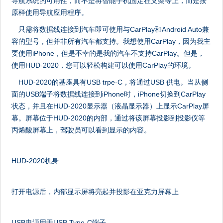
导航系统的可用性，而不是将智能手机固定在支架等上，而是按
原样使用导航应用程序。
只需将数据线连接到汽车即可使用与CarPlay和Android Auto兼
容的型号，但并非所有汽车都支持。我想使用CarPlay，因为我主
要使用iPhone，但是不幸的是我的汽车不支持CarPlay。但是，
使用HUD-2020，您可以轻松构建可以使用CarPlay的环境。
HUD-2020的基座具有USB trpe-C，将通过USB 供电。当从侧
面的USB端子将数据线连接到iPhone时，iPhone切换到CarPlay
状态，并且在HUD-2020显示器（液晶显示器）上显示CarPlay屏
幕。屏幕位于HUD-2020的内部，通过将该屏幕投影到投影仪等
丙烯酸屏幕上，驾驶员可以看到显示的内容。
HUD-2020机身
打开电源后，内部显示屏将亮起并投影在亚克力屏幕上
USB电源用于USB Type-C端子