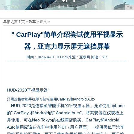
广告
阜阳之声主页
>
汽车
> 正文 >
" CarPlay"简单介绍尝试使用平视显示
器，亚克力显示屏无遮挡屏幕
时间：
2020-04-01 10:11:28
来源：
互联网
阅读：587
HUD-2020平视显示器"
只需连接智能手机即可轻松使用CarPlay和Android Auto
HUD-2020是连接至智能手机的平视显示器，允许使用 iphone
的" CarPlay"和Android的" Android Auto"。将其安装在仪表板上
并使用。可在Neo Tokyo的在线商店购买。CarPlay和Android
Auto使用应该在汽车中使用的UI（用户界面），提供类似于汽车