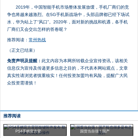
2019年，中国智能手机市场整体发展放缓，手机厂商们的竞
争也将越来越激烈。在5G手机新战场中，头部品牌都已经下场试
水，华为站上了“风口”。2020年，面对新的挑战和机遇，各手机
厂商们又会交出怎样的答卷呢？
推荐阅读：
常州热线
（正文已结束）
免责声明及提醒：
此文内容为本网所转载企业宣传资讯，该相关
信息仅为宣传及传递更多信息之目的，不代表本网站观点，文章
真实性请浏览者慎重核实！任何投资加盟均有风险，提醒广大民
众投资需谨慎！
推荐阅读
PS4手柄官方背
国货当自强！国产