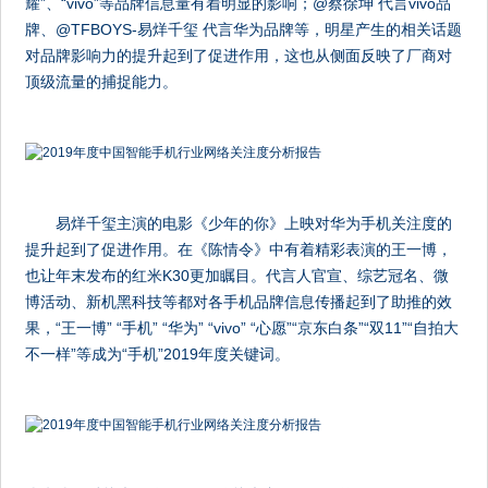
耀”、“vivo”等品牌信息量有着明显的影响；@蔡徐坤 代言vivo品
牌、@TFBOYS-易烊千玺 代言华为品牌等，明星产生的相关话题
对品牌影响力的提升起到了促进作用，这也从侧面反映了厂商对
顶级流量的捕捉能力。
易烊千玺主演的电影《少年的你》上映对华为手机关注度的
提升起到了促进作用。在《陈情令》中有着精彩表演的王一博，
也让年末发布的红米K30更加瞩目。代言人官宣、综艺冠名、微
博活动、新机黑科技等都对各手机品牌信息传播起到了助推的效
果，“王一博” “手机” “华为” “vivo” “心愿”“京东白条”“双11”“自拍大
不一样”等成为“手机”2019年度关键词。