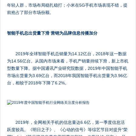
年轻人群，市场布局稳扎稳打；小米在5G手机市场表现不错，提
前抢占了部分市场份额。
智能手机总出货量下滑 营销为品牌信息传播加分
2019年全球智能手机总销量为14.12亿台，2018年这一数据
为14.56亿台。从国内市场来看，手机产销量持续下滑，新上市机
型数量下降。据中国通讯产业研究院数据，2019年中国智能手机
市场出货量为3.69亿台，而2018年我国智能手机出货量为3.96亿
台，相较于2018年下降了6.2%。
2019年，全网相关手机的信息量达6.6亿，第一季度信息活
跃度较高。《明日之子》、《心动的信号》等综艺节目对提升“荣