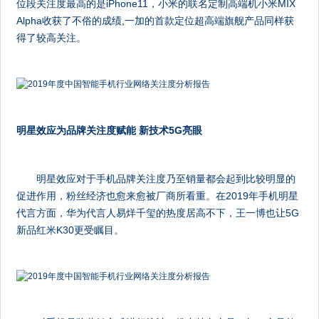
位段关注度最高的是iPhone11，小米的联名定制高端机小米MIX
Alpha收获了不俗的成绩,一加的首款定位超高端旗舰产品同样获
得了较高关注。
明星效应为品牌关注度赋能 新技术5G亮眼
明星效应对于手机品牌关注度乃至销量都会起到比较明显的
促进作用，粉丝经济也愈来愈被厂商所看重。在2019年手机明星
代言方面，华为代言人易烊千玺的热度居高不下，王一博也让5G
新品红米K30更受瞩目。