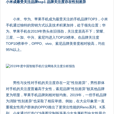
小米成最受关注品牌top1 品牌关注度存在性别差异
小米、华为、苹果手机成为最受关注的手机品牌TOP3，小米
手机通过独特的营销方式以及技术积累加持，处于领先位置；华
为、苹果手机在2019年势头依旧强劲，关注度居高不下；荣耀、
三星、一加、中兴、索尼均进入TOP10榜单。在品牌关注度
TOP10榜单中，OPPO、vivo、索尼品牌美誉度相对较高，均在
95%以上。
男性与女性对手机的关注度存在一定“性别差异”，男性群体
对手机的关注度普遍高于女性，索尼品牌“性别差异”较其他品牌
更为明显，苹果手机品牌则相对较均衡。2019年，一些手机品牌
为消除“性别差异”也采取了相应举措。例如，在大众印象里一直
重视女性用户群体的OPPO推出了更突出性能的Reno系列、K系
列，小米通过打造CC9美图定制版等美少女专属机型向女性用户