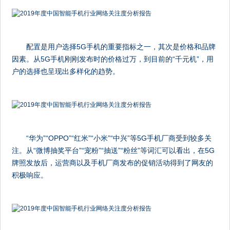
配置是用户选择5G手机的重要指标之一，其次是价格和品牌
因素。从5G手机刚刚发布时的价格过万，到目前的“千元机”，用
户的选择也呈现出多样化的趋势。
“华为”“OPPO”“红米”“小米”“中兴”等5G手机厂商受到较多关
注。从“微博抽奖平台”“宠粉”“抽送”“粉丝”等词汇可以看出，在5G
牌照发放后，运营商以及手机厂商发布的促销活动得到了网友的
积极响应。