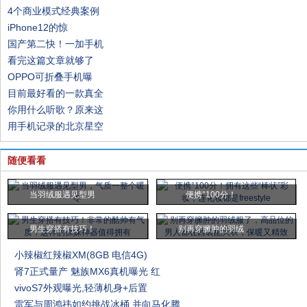
4个商业模式经典案例
iPhone12的惊
国产第二快！一加手机
看完这篇文章就够了
OPPO可折叠手机曝
目前最好看的一款真全
你用什么听歌？原来这
用手机记录的北京星空
随便看看
当羽绒服遇见型男
便携°100分！
男生穿搭有技巧！
别再穿臃肿的羽绒
小辣椒红辣椒XM(8GB 电信4G)
肾7正式量产 魅族MX6真机曝光 红
vivoS7外观曝光,轻薄机身+后置
雷军与周鸿祎如约挑战冰桶 并向马化腾