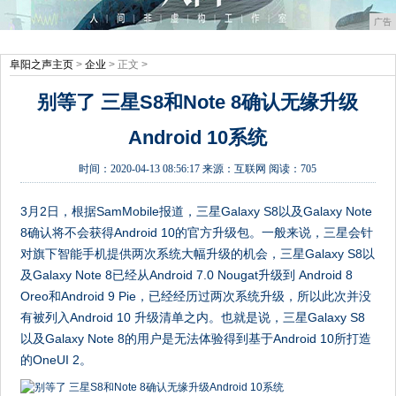
广告
阜阳之声主页
>
企业
> 正文 >
别等了 三星S8和Note 8确认无缘升级
Android 10系统
时间：
2020-04-13 08:56:17
来源：
互联网
阅读：705
3月2日，根据SamMobile报道，三星Galaxy S8以及Galaxy Note
8确认将不会获得Android 10的官方升级包。一般来说，三星会针
对旗下智能手机提供两次系统大幅升级的机会，三星Galaxy S8以
及Galaxy Note 8已经从Android 7.0 Nougat升级到 Android 8
Oreo和Android 9 Pie，已经经历过两次系统升级，所以此次并没
有被列入Android 10 升级清单之内。也就是说，三星Galaxy S8
以及Galaxy Note 8的用户是无法体验得到基于Android 10所打造
的OneUI 2。