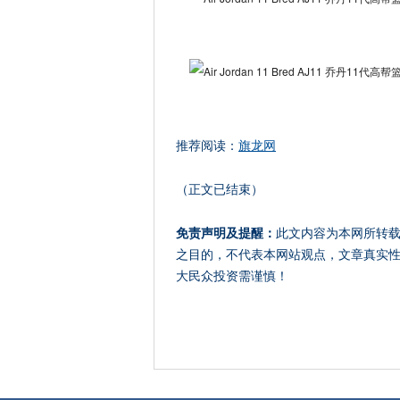
推荐阅读：
旗龙网
（正文已结束）
免责声明及提醒：
此文内容为本网所转
之目的，不代表本网站观点，文章真实
大民众投资需谨慎！