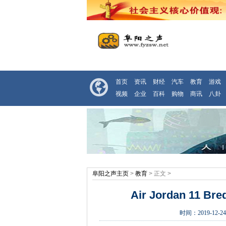
首页
资讯
财经
汽车
教育
游戏
视频
企业
百科
购物
商讯
八卦
阜阳之声主页
>
教育
> 正文 >
Air Jordan 11 
时间：
2019-12-24