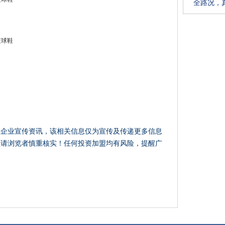
全路况，真
载企业宣传资讯，该相关信息仅为宣传及传递更多信息
性请浏览者慎重核实！任何投资加盟均有风险，提醒广