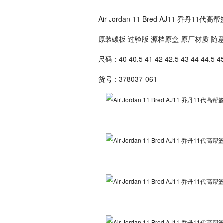
Air Jordan 11 Bred AJ11 乔丹1
原装碳板 过验版 源档原盒 原厂材质 随
尺码：40 40.5 41 42 42.5 43 44 44.5 45
货号：378037-061