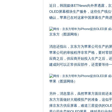
近日，韩国媒体ETNews向外界透露，
OLED屏幕模块生产服务，这些生产线
确认，苹果已在对这家中国屏幕生产商
京东方（图源网络）
消息还指出，京东方为苹果公司生产的屏幕
苹果公司的审核程序非常严格，要对零
应商之后，供应商开始投入生产之后，
建成到可以正常供应部件，还需要等待
苹果（图源网络）
另外，消息显示，虽然苹果方面目前还
东方方面做好大规模投产的准备，这似
择京东方供应屏幕，难道三星提供的OL
星公司生产的OLED屏幕，绝对是行业内